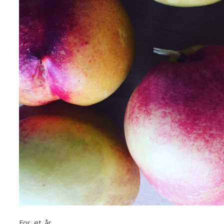
For et år