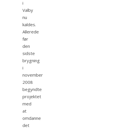
i
Valby
nu
kaldes.
Allerede
før
den
sidste
brygning
i
november
2008
begyndte
projektet
med
at
omdanne
det