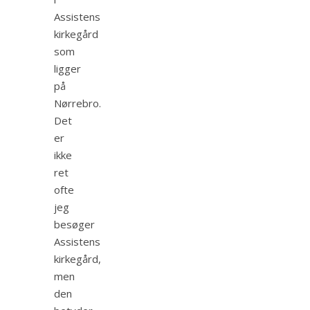
Assistens
kirkegård
som
ligger
på
Nørrebro.
Det
er
ikke
ret
ofte
jeg
besøger
Assistens
kirkegård,
men
den