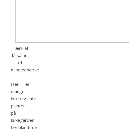
Tænk at
få så fint
et
mindesmærke
Her er
mange
interessante
planter
på
kirkegården
heriblandt
de