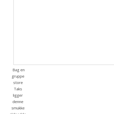
Bag en
gruppe
store
Taks
ligger
denne
smukke