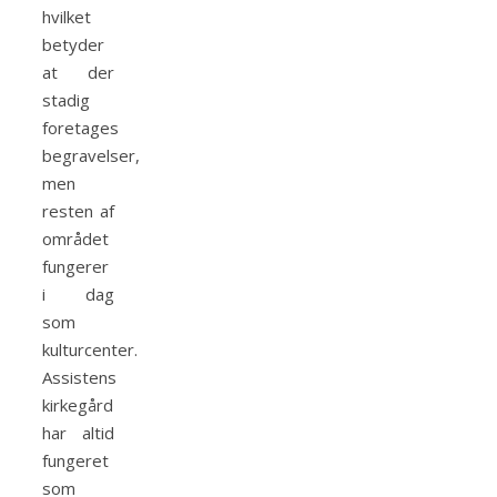
hvilket
betyder
at der
stadig
foretages
begravelser,
men
resten af
området
fungerer
i dag
som
kulturcenter.
Assistens
kirkegård
har altid
fungeret
som