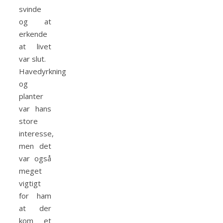
svinde
og at
erkende
at livet
var slut.
Havedyrkning
og
planter
var hans
store
interesse,
men det
var også
meget
vigtigt
for ham
at der
kom et