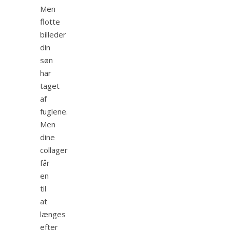
Men
flotte
billeder
din
søn
har
taget
af
fuglene.
Men
dine
collager
får
en
til
at
længes
efter