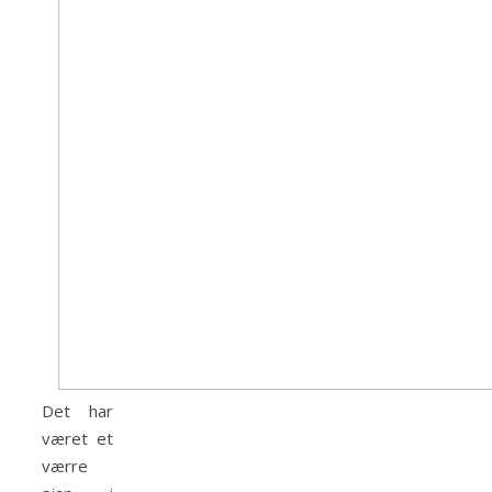
Det har
været et
værre