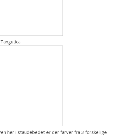
 Tangutica
en her i staudebedet er der farver fra 3 forskellige