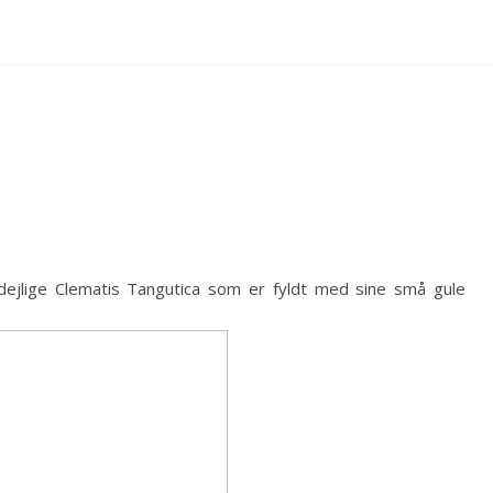
dejlige Clematis Tangutica som er fyldt med sine små gule