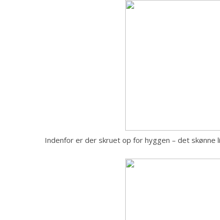
Indenfor er der skruet op for hyggen – det skønne lil