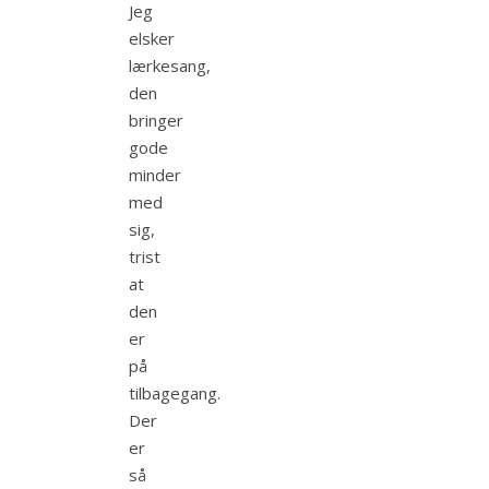
Jeg
elsker
lærkesang,
den
bringer
gode
minder
med
sig,
trist
at
den
er
på
tilbagegang.
Der
er
så