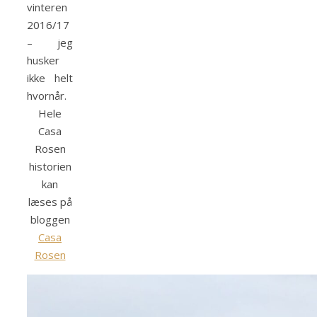
vinteren
2016/17
– jeg
husker
ikke helt
hvornår.
Hele
Casa
Rosen
historien
kan
læses på
bloggen
Casa
Rosen