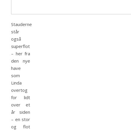
Stauderne
står
også
superflot
– her fra
den nye
have
som
Linda
overtog
for lidt
over et
år siden
– en stor
og flot