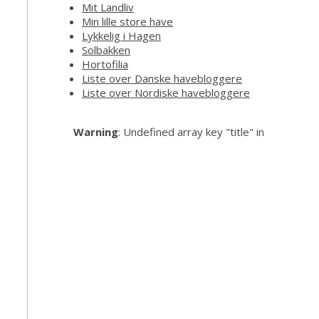
Mit Landliv
Min lille store have
Lykkelig i Hagen
Solbakken
Hortofilia
Liste over Danske havebloggere
Liste over Nordiske havebloggere
Warning
: Undefined array key "title" in