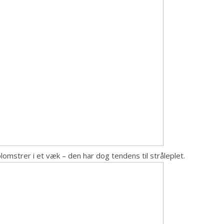
lomstrer i et væk – den har dog tendens til stråleplet.