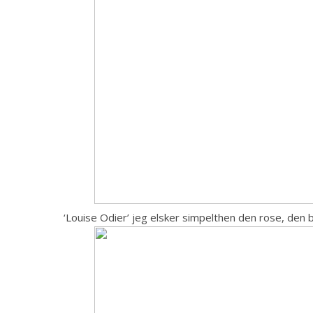
‘Louise Odier’ jeg elsker simpelthen den rose, den b