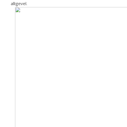
alligevel.