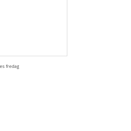
es fredag