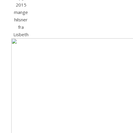
2015
mange
hilsner
fra
Lisbeth