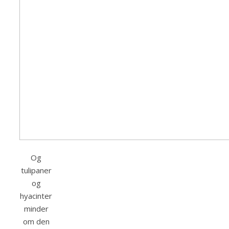
Og
tulipaner
og
hyacinter
minder
om den