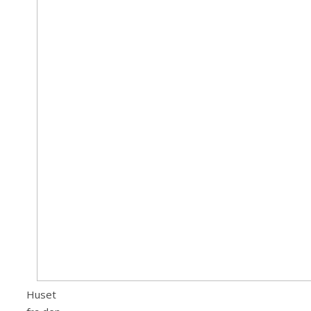
Huset