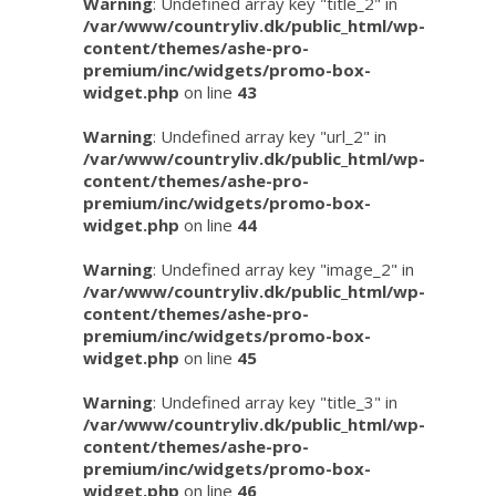
Warning
: Undefined array key "title_2" in
/var/www/countryliv.dk/public_html/wp-
content/themes/ashe-pro-
premium/inc/widgets/promo-box-
widget.php
on line
43
Warning
: Undefined array key "url_2" in
/var/www/countryliv.dk/public_html/wp-
content/themes/ashe-pro-
premium/inc/widgets/promo-box-
widget.php
on line
44
Warning
: Undefined array key "image_2" in
/var/www/countryliv.dk/public_html/wp-
content/themes/ashe-pro-
premium/inc/widgets/promo-box-
widget.php
on line
45
Warning
: Undefined array key "title_3" in
/var/www/countryliv.dk/public_html/wp-
content/themes/ashe-pro-
premium/inc/widgets/promo-box-
widget.php
on line
46