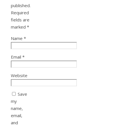
published.
Required
fields are
marked
*
Name
*
Email
*
Website
Save
my
name,
email,
and