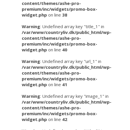
content/themes/ashe-pro-
premium/inc/widgets/promo-box-
widget.php
on line
38
Warning
: Undefined array key "title_1" in
/var/www/countryliv.dk/public_html/wp-
content/themes/ashe-pro-
premium/inc/widgets/promo-box-
widget.php
on line
40
Warning
: Undefined array key "url_1" in
/var/www/countryliv.dk/public_html/wp-
content/themes/ashe-pro-
premium/inc/widgets/promo-box-
widget.php
on line
41
Warning
: Undefined array key "image_1" in
/var/www/countryliv.dk/public_html/wp-
content/themes/ashe-pro-
premium/inc/widgets/promo-box-
widget.php
on line
42