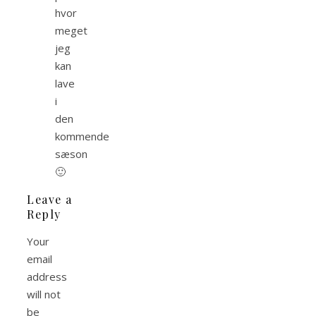
hvor
meget
jeg
kan
lave
i
den
kommende
sæson
🙂
Leave a
Reply
Your
email
address
will not
be