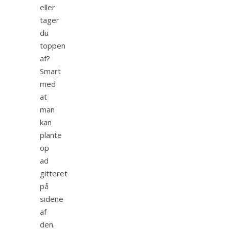
eller
tager
du
toppen
af?
Smart
med
at
man
kan
plante
op
ad
gitteret
på
sidene
af
den.