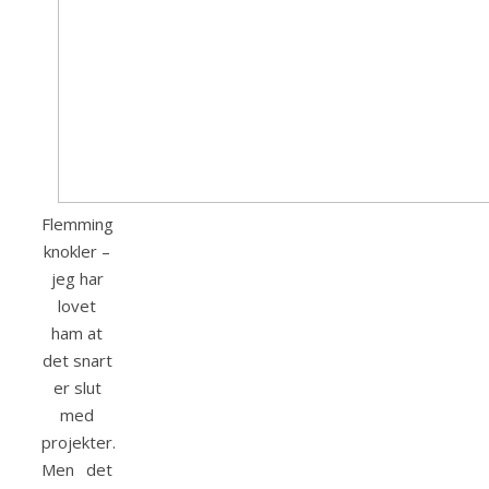
Flemming
knokler –
jeg har
lovet
ham at
det snart
er slut
med
projekter.
Men det