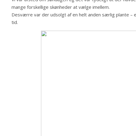
mange forskellige skønheder at vælge imellem.
Desværre var der udsolgt af en helt anden særlig plante – e
tid.