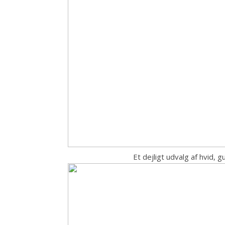
Et dejligt udvalg af hvid, 