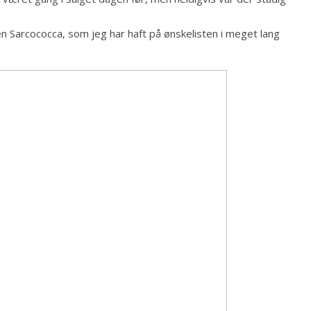
n Sarcococca, som jeg har haft på ønskelisten i meget lang