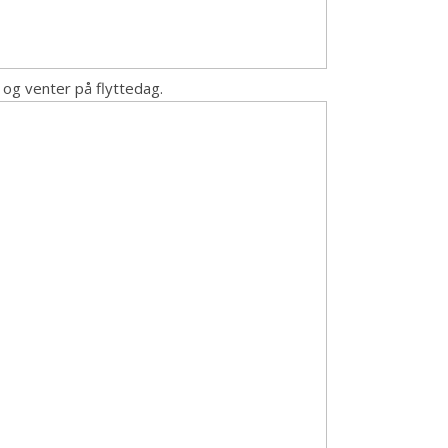
 og venter på flyttedag.