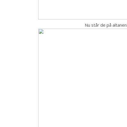
Nu står de på altanen