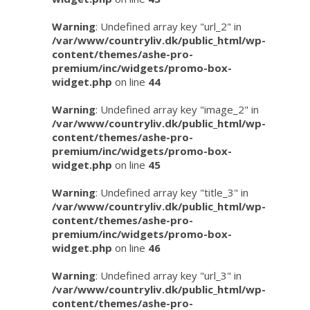
Warning
: Undefined array key "url_2" in
/var/www/countryliv.dk/public_html/wp-
content/themes/ashe-pro-
premium/inc/widgets/promo-box-
widget.php
on line
44
Warning
: Undefined array key "image_2" in
/var/www/countryliv.dk/public_html/wp-
content/themes/ashe-pro-
premium/inc/widgets/promo-box-
widget.php
on line
45
Warning
: Undefined array key "title_3" in
/var/www/countryliv.dk/public_html/wp-
content/themes/ashe-pro-
premium/inc/widgets/promo-box-
widget.php
on line
46
Warning
: Undefined array key "url_3" in
/var/www/countryliv.dk/public_html/wp-
content/themes/ashe-pro-