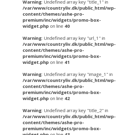
Warning
: Undefined array key "title_1" in
/var/www/countryliv.dk/public_html/wp-
content/themes/ashe-pro-
premium/inc/widgets/promo-box-
widget.php
on line
40
Warning
: Undefined array key "url_1" in
/var/www/countryliv.dk/public_html/wp-
content/themes/ashe-pro-
premium/inc/widgets/promo-box-
widget.php
on line
41
Warning
: Undefined array key "image_1" in
/var/www/countryliv.dk/public_html/wp-
content/themes/ashe-pro-
premium/inc/widgets/promo-box-
widget.php
on line
42
Warning
: Undefined array key "title_2" in
/var/www/countryliv.dk/public_html/wp-
content/themes/ashe-pro-
premium/inc/widgets/promo-box-
widget.php
on line
43