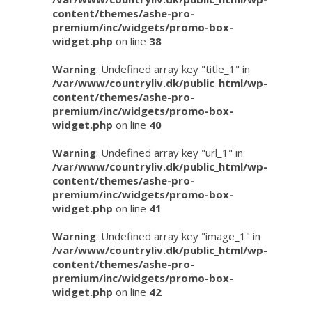
content/themes/ashe-pro-
premium/inc/widgets/promo-box-
widget.php
on line
38
Warning
: Undefined array key "title_1" in
/var/www/countryliv.dk/public_html/wp-
content/themes/ashe-pro-
premium/inc/widgets/promo-box-
widget.php
on line
40
Warning
: Undefined array key "url_1" in
/var/www/countryliv.dk/public_html/wp-
content/themes/ashe-pro-
premium/inc/widgets/promo-box-
widget.php
on line
41
Warning
: Undefined array key "image_1" in
/var/www/countryliv.dk/public_html/wp-
content/themes/ashe-pro-
premium/inc/widgets/promo-box-
widget.php
on line
42