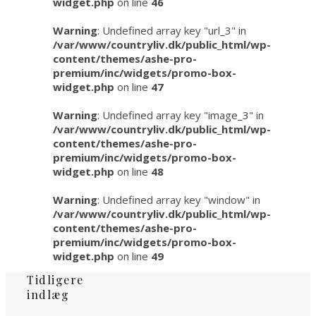
widget.php
on line
46
Warning
: Undefined array key "url_3" in
/var/www/countryliv.dk/public_html/wp-
content/themes/ashe-pro-
premium/inc/widgets/promo-box-
widget.php
on line
47
Warning
: Undefined array key "image_3" in
/var/www/countryliv.dk/public_html/wp-
content/themes/ashe-pro-
premium/inc/widgets/promo-box-
widget.php
on line
48
Warning
: Undefined array key "window" in
/var/www/countryliv.dk/public_html/wp-
content/themes/ashe-pro-
premium/inc/widgets/promo-box-
widget.php
on line
49
Tidligere
indlæg