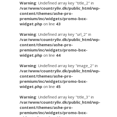
Warning
: Undefined array key "title_2" in
/var/www/countryliv.dk/public_html/wp-
content/themes/ashe-pro-
premium/inc/widgets/promo-box-
widget.php
on line
43
Warning
: Undefined array key "url_2" in
/var/www/countryliv.dk/public_html/wp-
content/themes/ashe-pro-
premium/inc/widgets/promo-box-
widget.php
on line
44
Warning
: Undefined array key "image_2" in
/var/www/countryliv.dk/public_html/wp-
content/themes/ashe-pro-
premium/inc/widgets/promo-box-
widget.php
on line
45
Warning
: Undefined array key "title_3" in
/var/www/countryliv.dk/public_html/wp-
content/themes/ashe-pro-
premium/inc/widgets/promo-box-