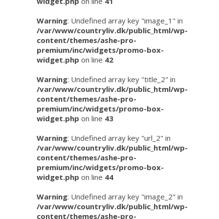
widget.php
on line
41
Warning
: Undefined array key "image_1" in
/var/www/countryliv.dk/public_html/wp-
content/themes/ashe-pro-
premium/inc/widgets/promo-box-
widget.php
on line
42
Warning
: Undefined array key "title_2" in
/var/www/countryliv.dk/public_html/wp-
content/themes/ashe-pro-
premium/inc/widgets/promo-box-
widget.php
on line
43
Warning
: Undefined array key "url_2" in
/var/www/countryliv.dk/public_html/wp-
content/themes/ashe-pro-
premium/inc/widgets/promo-box-
widget.php
on line
44
Warning
: Undefined array key "image_2" in
/var/www/countryliv.dk/public_html/wp-
content/themes/ashe-pro-