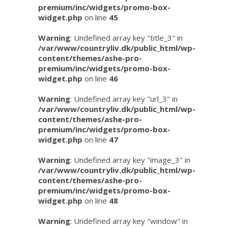
premium/inc/widgets/promo-box-
widget.php
on line
45
Warning
: Undefined array key "title_3" in
/var/www/countryliv.dk/public_html/wp-
content/themes/ashe-pro-
premium/inc/widgets/promo-box-
widget.php
on line
46
Warning
: Undefined array key "url_3" in
/var/www/countryliv.dk/public_html/wp-
content/themes/ashe-pro-
premium/inc/widgets/promo-box-
widget.php
on line
47
Warning
: Undefined array key "image_3" in
/var/www/countryliv.dk/public_html/wp-
content/themes/ashe-pro-
premium/inc/widgets/promo-box-
widget.php
on line
48
Warning
: Undefined array key "window" in