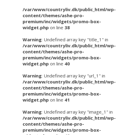
/var/www/countryliv.dk/public_html/wp-
content/themes/ashe-pro-
premium/inc/widgets/promo-box-
widget.php
on line
38
Warning
: Undefined array key "title_1" in
/var/www/countryliv.dk/public_html/wp-
content/themes/ashe-pro-
premium/inc/widgets/promo-box-
widget.php
on line
40
Warning
: Undefined array key "url_1" in
/var/www/countryliv.dk/public_html/wp-
content/themes/ashe-pro-
premium/inc/widgets/promo-box-
widget.php
on line
41
Warning
: Undefined array key "image_1" in
/var/www/countryliv.dk/public_html/wp-
content/themes/ashe-pro-
premium/inc/widgets/promo-box-