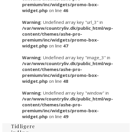
premium/inc/widgets/promo-box-
widget.php
on line
46
Warning
: Undefined array key "url_3" in
/var/www/countryliv.dk/public_html/wp-
content/themes/ashe-pro-
premium/inc/widgets/promo-box-
widget.php
on line
47
Warning
: Undefined array key "image_3" in
/var/www/countryliv.dk/public_html/wp-
content/themes/ashe-pro-
premium/inc/widgets/promo-box-
widget.php
on line
48
Warning
: Undefined array key "window" in
/var/www/countryliv.dk/public_html/wp-
content/themes/ashe-pro-
premium/inc/widgets/promo-box-
widget.php
on line
49
Tidligere