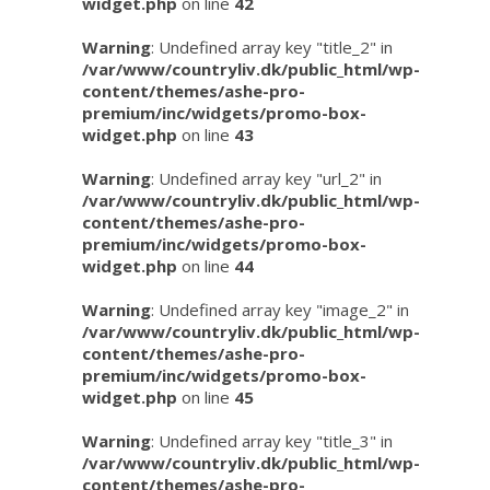
widget.php
on line
42
Warning
: Undefined array key "title_2" in
/var/www/countryliv.dk/public_html/wp-
content/themes/ashe-pro-
premium/inc/widgets/promo-box-
widget.php
on line
43
Warning
: Undefined array key "url_2" in
/var/www/countryliv.dk/public_html/wp-
content/themes/ashe-pro-
premium/inc/widgets/promo-box-
widget.php
on line
44
Warning
: Undefined array key "image_2" in
/var/www/countryliv.dk/public_html/wp-
content/themes/ashe-pro-
premium/inc/widgets/promo-box-
widget.php
on line
45
Warning
: Undefined array key "title_3" in
/var/www/countryliv.dk/public_html/wp-
content/themes/ashe-pro-