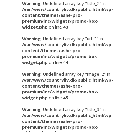
Warning
: Undefined array key "title_2" in
/var/www/countryliv.dk/public_html/wp-
content/themes/ashe-pro-
premium/inc/widgets/promo-box-
widget.php
on line
43
Warning
: Undefined array key "url_2" in
/var/www/countryliv.dk/public_html/wp-
content/themes/ashe-pro-
premium/inc/widgets/promo-box-
widget.php
on line
44
Warning
: Undefined array key "image_2" in
/var/www/countryliv.dk/public_html/wp-
content/themes/ashe-pro-
premium/inc/widgets/promo-box-
widget.php
on line
45
Warning
: Undefined array key "title_3" in
/var/www/countryliv.dk/public_html/wp-
content/themes/ashe-pro-
premium/inc/widgets/promo-box-