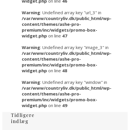
widget.php
on line
46
Warning
: Undefined array key "url_3" in
/var/www/countryliv.dk/public_html/wp-
content/themes/ashe-pro-
premium/inc/widgets/promo-box-
widget.php
on line
47
Warning
: Undefined array key "image_3" in
/var/www/countryliv.dk/public_html/wp-
content/themes/ashe-pro-
premium/inc/widgets/promo-box-
widget.php
on line
48
Warning
: Undefined array key "window" in
/var/www/countryliv.dk/public_html/wp-
content/themes/ashe-pro-
premium/inc/widgets/promo-box-
widget.php
on line
49
Tidligere
indlæg