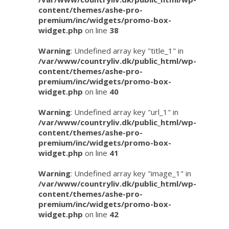
content/themes/ashe-pro-
premium/inc/widgets/promo-box-
widget.php
on line
38
Warning
: Undefined array key "title_1" in
/var/www/countryliv.dk/public_html/wp-
content/themes/ashe-pro-
premium/inc/widgets/promo-box-
widget.php
on line
40
Warning
: Undefined array key "url_1" in
/var/www/countryliv.dk/public_html/wp-
content/themes/ashe-pro-
premium/inc/widgets/promo-box-
widget.php
on line
41
Warning
: Undefined array key "image_1" in
/var/www/countryliv.dk/public_html/wp-
content/themes/ashe-pro-
premium/inc/widgets/promo-box-
widget.php
on line
42