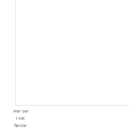
Her ser
I mit
første