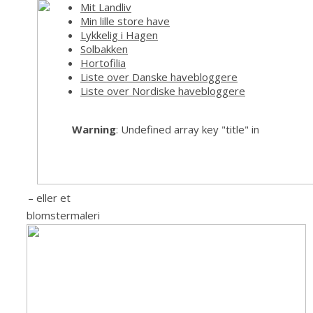
Mit Landliv
Min lille store have
Lykkelig i Hagen
Solbakken
Hortofilia
Liste over Danske havebloggere
Liste over Nordiske havebloggere
Warning
: Undefined array key "title" in
– eller et
blomstermaleri