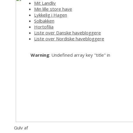
Mit Landliv
Min lille store have
Lykkelig i Hagen
Solbakken
Hortofilia
Liste over Danske havebloggere
Liste over Nordiske havebloggere
Warning
: Undefined array key "title" in
Gulv af