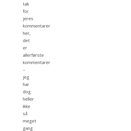
tak
for
jeres
kommentarer
her,
det
er
allerførste
kommentarer
–
jeg
har
dog
heller
ikke
så
meget
gang