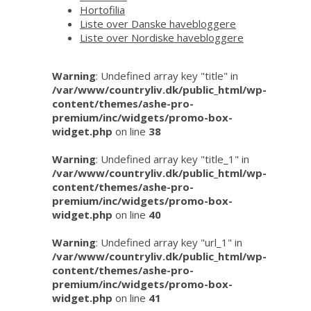
Hortofilia
Liste over Danske havebloggere
Liste over Nordiske havebloggere
Warning
: Undefined array key "title" in
/var/www/countryliv.dk/public_html/wp-
content/themes/ashe-pro-
premium/inc/widgets/promo-box-
widget.php
on line
38
Warning
: Undefined array key "title_1" in
/var/www/countryliv.dk/public_html/wp-
content/themes/ashe-pro-
premium/inc/widgets/promo-box-
widget.php
on line
40
Warning
: Undefined array key "url_1" in
/var/www/countryliv.dk/public_html/wp-
content/themes/ashe-pro-
premium/inc/widgets/promo-box-
widget.php
on line
41