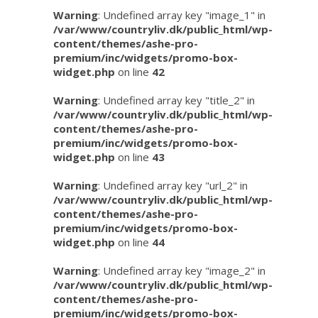
Warning
: Undefined array key "image_1" in
/var/www/countryliv.dk/public_html/wp-
content/themes/ashe-pro-
premium/inc/widgets/promo-box-
widget.php
on line
42
Warning
: Undefined array key "title_2" in
/var/www/countryliv.dk/public_html/wp-
content/themes/ashe-pro-
premium/inc/widgets/promo-box-
widget.php
on line
43
Warning
: Undefined array key "url_2" in
/var/www/countryliv.dk/public_html/wp-
content/themes/ashe-pro-
premium/inc/widgets/promo-box-
widget.php
on line
44
Warning
: Undefined array key "image_2" in
/var/www/countryliv.dk/public_html/wp-
content/themes/ashe-pro-
premium/inc/widgets/promo-box-