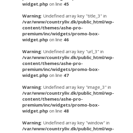
widget.php
on line
45
Warning
: Undefined array key "title_3" in
/var/www/countryliv.dk/public_html/wp-
content/themes/ashe-pro-
premium/inc/widgets/promo-box-
widget.php
on line
46
Warning
: Undefined array key "url_3" in
/var/www/countryliv.dk/public_html/wp-
content/themes/ashe-pro-
premium/inc/widgets/promo-box-
widget.php
on line
47
Warning
: Undefined array key "image_3" in
/var/www/countryliv.dk/public_html/wp-
content/themes/ashe-pro-
premium/inc/widgets/promo-box-
widget.php
on line
48
Warning
: Undefined array key "window" in
/var/www/countryliv.dk/public_html/wp-