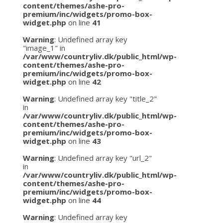
content/themes/ashe-pro-
premium/inc/widgets/promo-box-
widget.php
on line
41
Warning
: Undefined array key
"image_1" in
/var/www/countryliv.dk/public_html/wp-
content/themes/ashe-pro-
premium/inc/widgets/promo-box-
widget.php
on line
42
Warning
: Undefined array key "title_2"
in
/var/www/countryliv.dk/public_html/wp-
content/themes/ashe-pro-
premium/inc/widgets/promo-box-
widget.php
on line
43
Warning
: Undefined array key "url_2"
in
/var/www/countryliv.dk/public_html/wp-
content/themes/ashe-pro-
premium/inc/widgets/promo-box-
widget.php
on line
44
Warning
: Undefined array key