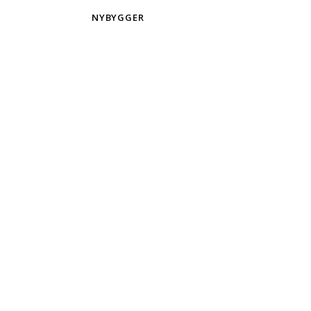
NYBYGGER