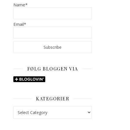
Name*
Email*
FØLG BLOGGEN VIA
KATEGORIER
Kategorier