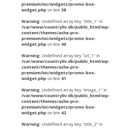
premium/inc/widgets/promo-box-
widget.php
on line
38
Warning
: Undefined array key "title_1" in
/var/www/countryliv.dk/public_html/wp-
content/themes/ashe-pro-
premium/inc/widgets/promo-box-
widget.php
on line
40
Warning
: Undefined array key "url_1" in
/var/www/countryliv.dk/public_html/wp-
content/themes/ashe-pro-
premium/inc/widgets/promo-box-
widget.php
on line
41
Warning
: Undefined array key "image_1" in
/var/www/countryliv.dk/public_html/wp-
content/themes/ashe-pro-
premium/inc/widgets/promo-box-
widget.php
on line
42
Warning
: Undefined array key "title_2" in