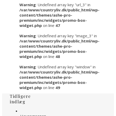
Warning
: Undefined array key "url_3" in
/var/www/countryliv.dk/public_html/wp-
content/themes/ashe-pro-
premium/inc/widgets/promo-box-
widget.php
on line
47
Warning
: Undefined array key "image_3" in
/var/www/countryliv.dk/public_html/wp-
content/themes/ashe-pro-
premium/inc/widgets/promo-box-
widget.php
on line
48
Warning
: Undefined array key "window" in
/var/www/countryliv.dk/public_html/wp-
content/themes/ashe-pro-
premium/inc/widgets/promo-box-
widget.php
on line
49
Tidligere
indlæg