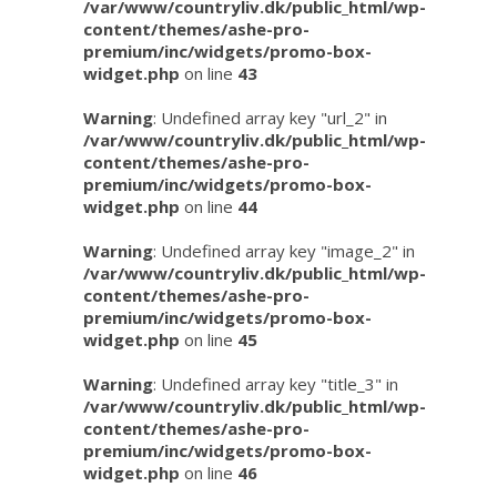
/var/www/countryliv.dk/public_html/wp-
content/themes/ashe-pro-
premium/inc/widgets/promo-box-
widget.php
on line
43
Warning
: Undefined array key "url_2" in
/var/www/countryliv.dk/public_html/wp-
content/themes/ashe-pro-
premium/inc/widgets/promo-box-
widget.php
on line
44
Warning
: Undefined array key "image_2" in
/var/www/countryliv.dk/public_html/wp-
content/themes/ashe-pro-
premium/inc/widgets/promo-box-
widget.php
on line
45
Warning
: Undefined array key "title_3" in
/var/www/countryliv.dk/public_html/wp-
content/themes/ashe-pro-
premium/inc/widgets/promo-box-
widget.php
on line
46