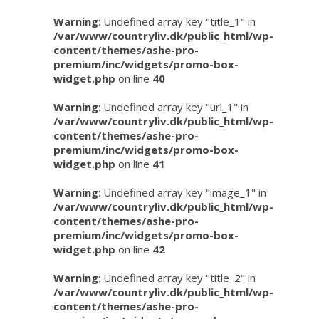
Warning
: Undefined array key "title_1" in
/var/www/countryliv.dk/public_html/wp-
content/themes/ashe-pro-
premium/inc/widgets/promo-box-
widget.php
on line
40
Warning
: Undefined array key "url_1" in
/var/www/countryliv.dk/public_html/wp-
content/themes/ashe-pro-
premium/inc/widgets/promo-box-
widget.php
on line
41
Warning
: Undefined array key "image_1" in
/var/www/countryliv.dk/public_html/wp-
content/themes/ashe-pro-
premium/inc/widgets/promo-box-
widget.php
on line
42
Warning
: Undefined array key "title_2" in
/var/www/countryliv.dk/public_html/wp-
content/themes/ashe-pro-