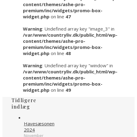
content/themes/ashe-pro-
premium/inc/widgets/promo-box-
widget.php
on line
47
Warning
: Undefined array key "image_3" in
/var/www/countryliv.dk/public_html/wp-
content/themes/ashe-pro-
premium/inc/widgets/promo-box-
widget.php
on line
48
Warning
: Undefined array key "window" in
/var/www/countryliv.dk/public_html/wp-
content/themes/ashe-pro-
premium/inc/widgets/promo-box-
widget.php
on line
49
Tidligere
indlæg
Havesæsonen
2024
November