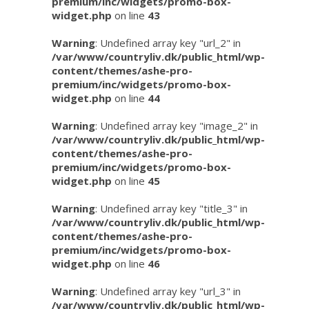
premium/inc/widgets/promo-box-
widget.php
on line
43
Warning
: Undefined array key "url_2" in
/var/www/countryliv.dk/public_html/wp-
content/themes/ashe-pro-
premium/inc/widgets/promo-box-
widget.php
on line
44
Warning
: Undefined array key "image_2" in
/var/www/countryliv.dk/public_html/wp-
content/themes/ashe-pro-
premium/inc/widgets/promo-box-
widget.php
on line
45
Warning
: Undefined array key "title_3" in
/var/www/countryliv.dk/public_html/wp-
content/themes/ashe-pro-
premium/inc/widgets/promo-box-
widget.php
on line
46
Warning
: Undefined array key "url_3" in
/var/www/countryliv.dk/public_html/wp-